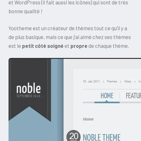
et WordPress (il fait aussi les icônes) qui sont de très
bonne qualité !
Yootheme est un créateur de thèmes tout ce qu’il y a
de plus basique, mais ce que j’ai aimé chez ses thèmes
est le
petit côté soigné
et
propre
de chaque thème.