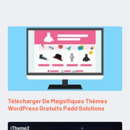
Télécharger De Magnifiques Thèmes
WordPress Gratuits Padd Solutions