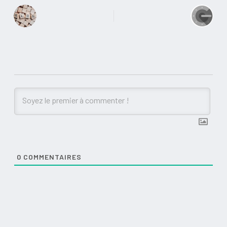
0
COMMENTAIRES