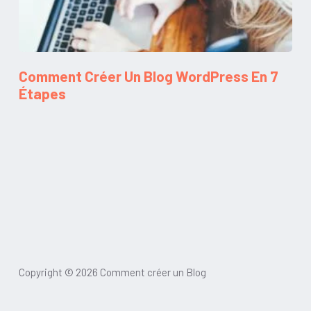
Comment Créer Un Blog WordPress En 7
Étapes
Copyright © 2026 Comment créer un Blog